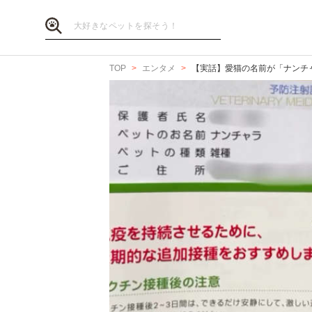
TOP
エンタメ
【実話】愛猫の名前が「ナンチ