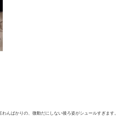
言わんばかりの、微動だにしない後ろ姿がシュールすぎます。