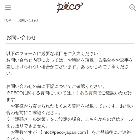
TOP
お問い合わせ
お問い合わせ
以下のフォームに必要な項目をご入力ください。
お問い合わせ内容によっては、お時間を頂戴する場合やお返事を
差し上げられない場合がございます。あらかじめご了承くださ
い。
お問い合わせの前に下記についてご確認ください。
※PECOに関する質問については
よくある質問
でご確認いただけ
ます。
お客様から寄せられたよくある質問を掲載しています。お問い
合わせ前にご確認ください。
※「迷惑メール対策」をご設定の場合、こちらからの返信メール
をお送りできません。
お手数ですが 【info@peco-japan.com】 をご登録後にご連絡
ください。