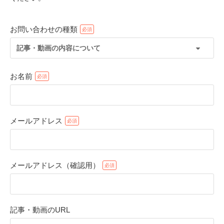
お問い合わせの種類
記事・動画の内容について
お名前
メールアドレス
PECOアプリをダウンロード済みの方
アプリで開く
メールアドレス（確認用）
閉じる
記事・動画のURL