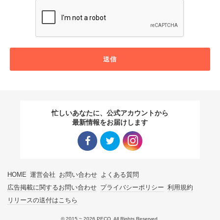
送信
忙しいあなたに、公式アカウントから
最新情報をお届けします
Facebo
Twitter
Instagra
HOME
運営会社
お問い合わせ
よくある質問
ok リン
リンク
m リン
広告掲載に関するお問い合わせ
プライバシーポリシー
利用規約
リリースの送付はこちら
ク
ク
© 2015 ~ 2026 PECO. All Rights Reserved.