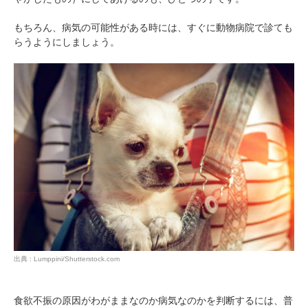
もちろん、病気の可能性がある時には、すぐに動物病院で診ても
らうようにしましょう。
出典 : Lumppini/Shutterstock.com
食欲不振の原因がわがままなのか病気なのかを判断するには、普