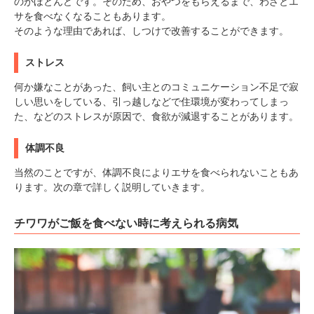
のがほとんどです。そのため、おやつをもらえるまで、わざとエ
サを食べなくなることもあります。
そのような理由であれば、しつけで改善することができます。
ストレス
何か嫌なことがあった、飼い主とのコミュニケーション不足で寂
しい思いをしている、引っ越しなどで住環境が変わってしまっ
た、などのストレスが原因で、食欲が減退することがあります。
体調不良
当然のことですが、体調不良によりエサを食べられないこともあ
ります。次の章で詳しく説明していきます。
チワワがご飯を食べない時に考えられる病気