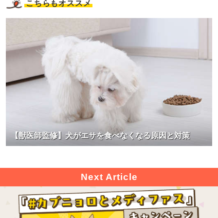
こちらもオススメ
【獣医師監修】犬がエサを食べなくなる原因と対策