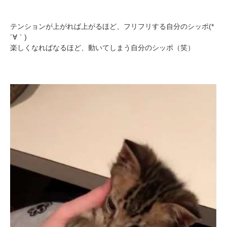
テンションが上がれば上がるほど、フリフリする自分のシッポ(*
´∀｀)
楽しくなればなるほど、動いてしまう自分のシッポ（笑）
PECOアプリをダウンロード済みの方
アプリで開く