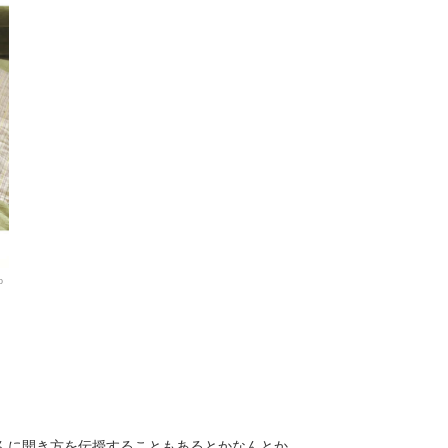
o
ちゃんに開き方を伝授することもあるとかなんとか。