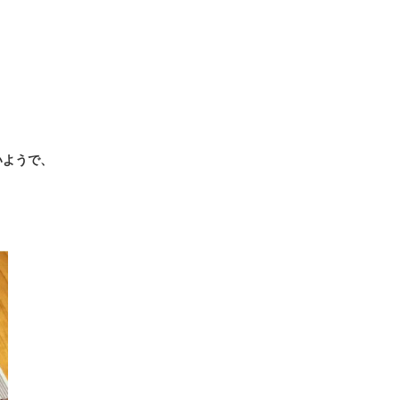
いようで、