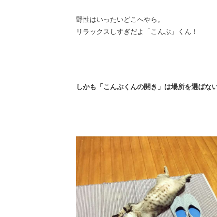
野性はいったいどこへやら。
リラックスしすぎだよ「こんぶ」くん！
しかも「こんぶくんの開き」は場所を選ばな