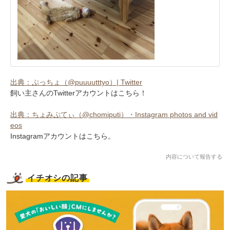
出典：ぷっちょ（@puuuutttyo）| Twitter
飼い主さんのTwitterアカウントはこちら！
出典：ちょみぷてぃ（@chomiputi）・Instagram photos and vid
eos
Instagramアカウントはこちら。
内容について報告する
イチオシの記事