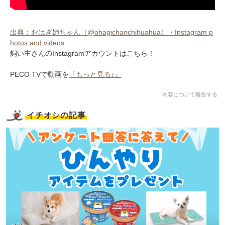
出典：おはぎ姉ちゃん（@ohagichanchihuahua）・Instagram p
hotos and videos
飼い主さんのInstagramアカウントはこちら！
PECO TVで動画を
『もっと見る♪』
内容について報告する
イチオシの記事