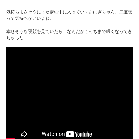
気持ちよさそうにまた夢の中に入っていくおはぎちゃん。二度寝
って気持ちがいいよね。
幸せそうな寝顔を見ていたら、なんだかこっちまで眠くなってき
ちゃった♪