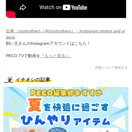
出典：zoubrothers（@zoubrothers）・Instagram photos and vi
deos
飼い主さんのInstagramアカウントはこちら！
PECO TVで動画を
『もっと見る♪』
内容について報告する
イチオシの記事