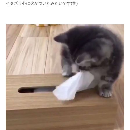
イタズラ心に火がついたみたいです(笑)