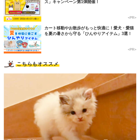
ス」キャンペーン第1弾開催！
<PR>
カート移動やお散歩がもっと快適に！愛犬・愛猫
を夏の暑さから守る「ひんやりアイテム」3選！
<PR>
こちらもオススメ