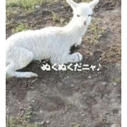
PECOアプリをダウンロード済みの方
アプリで開く
閉じる