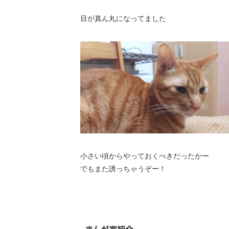
目が真ん丸になってました
小さい頃からやっておくべきだったかー
でもまた誘っちゃうぞー！