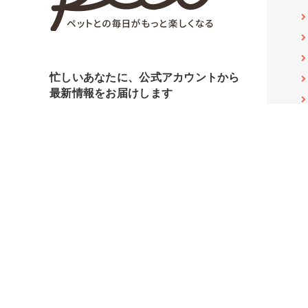
忙しいあなたに、公式アカウントから
最新情報をお届けします
YouTube
Facebook
Twitter
Instagram pecodogs