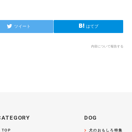
ツイート
はてブ
内容について報告する
CATEGORY
DOG
TOP
犬のおもしろ特集