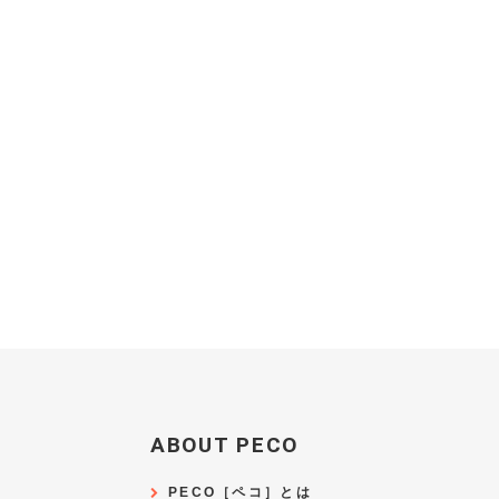
ABOUT PECO
PECO［ペコ］とは