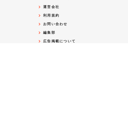
運営会社
利用規約
お問い合わせ
編集部
広告掲載について
リリースの送付はこちら
よくある質問
プライバシーポリシー