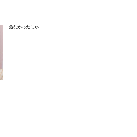
危なかったにゃ