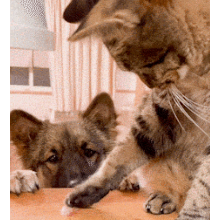
PECOアプリをダウンロード済みの方
アプリで開く