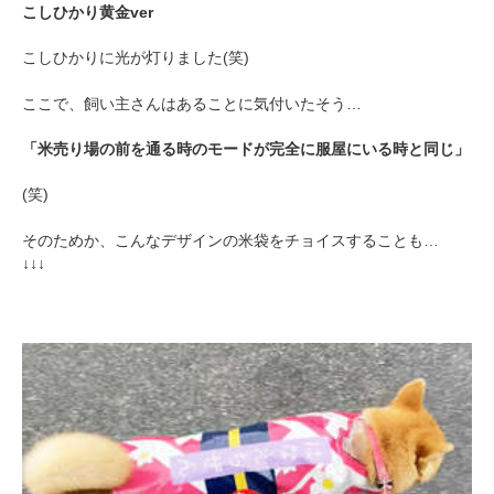
こしひかり黄金ver
こしひかりに光が灯りました(笑)
ここで、飼い主さんはあることに気付いたそう…
「米売り場の前を通る時のモードが完全に服屋にいる時と同じ」
(笑)
そのためか、こんなデザインの米袋をチョイスすることも…
↓↓↓