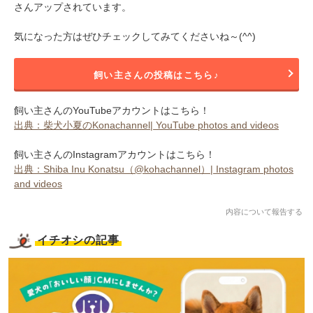
さんアップされています。
気になった方はぜひチェックしてみてくださいね～(^^)
飼い主さんの投稿はこちら♪
飼い主さんのYouTubeアカウントはこちら！
出典：柴犬小夏のKonachannel| YouTube photos and videos
飼い主さんのInstagramアカウントはこちら！
出典：Shiba Inu Konatsu（@kohachannel）| Instagram photos
and videos
内容について報告する
イチオシの記事