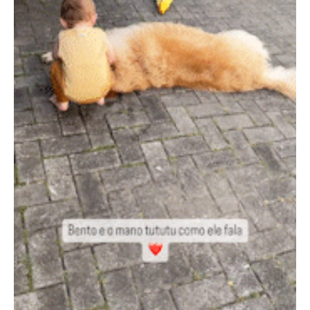
PECOアプリをダウンロード済みの方
アプリで開く
閉じる