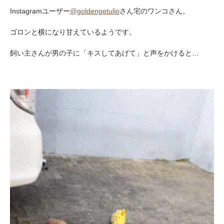
Instagramユーザー
@goldengetulio
さん宅のワンコさん。
ゴロンと横になり甘えているようです。
飼い主さんが男の子に「キスしてあげて」と声をかけると…