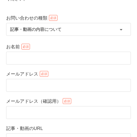
お問い合わせの種類
記事・動画の内容について
お名前
メールアドレス
PECOアプリをダウンロード済みの方
アプリで開く
メールアドレス（確認用）
閉じる
記事・動画のURL