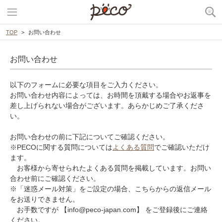
TOP
お問い合わせ
お問い合わせ
以下のフォームに必要な項目をご入力ください。
お問い合わせ内容によっては、お時間を頂戴する場合やお返事を
差し上げられない場合がございます。あらかじめご了承くださ
い。
お問い合わせの前に下記についてご確認ください。
※PECOに関する質問については
よくある質問
でご確認いただけ
ます。
お客様から寄せられたよくある質問を掲載しています。お問い
合わせ前にご確認ください。
※「迷惑メール対策」をご設定の場合、こちらからの返信メール
をお送りできません。
お手数ですが 【info@peco-japan.com】 をご登録後にご連絡
ください。