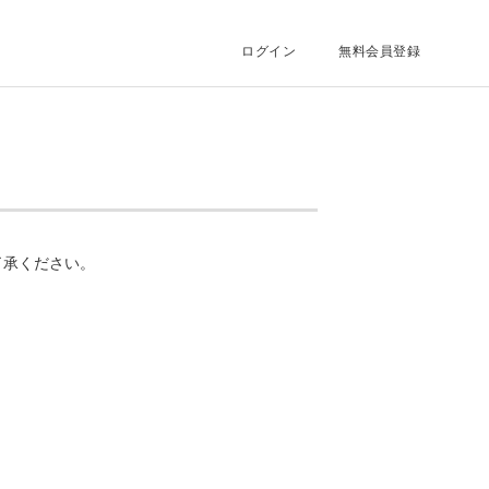
ログイン
無料会員登録
了承ください。