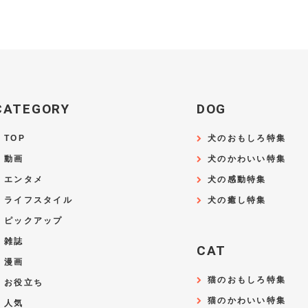
CATEGORY
DOG
TOP
犬のおもしろ特集
動画
犬のかわいい特集
エンタメ
犬の感動特集
ライフスタイル
犬の癒し特集
ピックアップ
雑誌
CAT
漫画
猫のおもしろ特集
お役立ち
猫のかわいい特集
人気