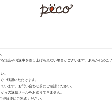
PECO
い。
する場合やお返事を差し上げられない場合がございます。あらかじめご
さい。
でご確認いただけます。
ています。お問い合わせ前にご確認ください。
らからの返信メールをお送りできません。
m】 をご登録後にご連絡ください。