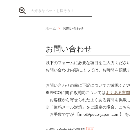
ホーム
お問い合わせ
お問い合わせ
以下のフォームに必要な項目をご入力くださ
お問い合わせ内容によっては、お時間を頂戴
お問い合わせの前に下記についてご確認くだ
※PECOに関する質問については
よくある質問
お客様から寄せられたよくある質問を掲載し
※「迷惑メール対策」をご設定の場合、こち
お手数ですが 【info@peco-japan.co
お問い合わせの種類