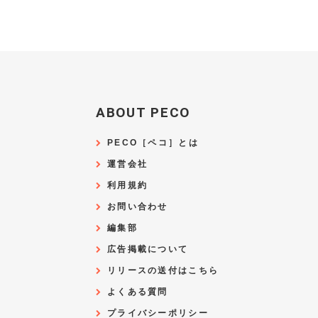
ABOUT PECO
PECO［ペコ］とは
運営会社
利用規約
お問い合わせ
編集部
広告掲載について
リリースの送付はこちら
よくある質問
プライバシーポリシー