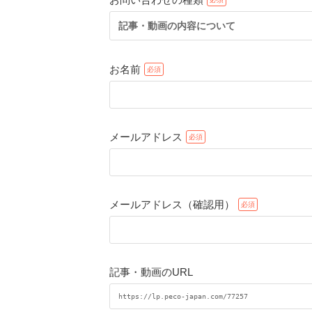
記事・動画の内容について
お名前
メールアドレス
メールアドレス（確認用）
記事・動画のURL