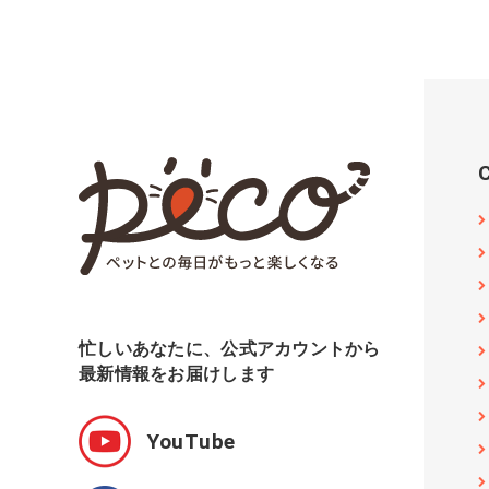
忙しいあなたに、公式アカウントから
最新情報をお届けします
YouTube