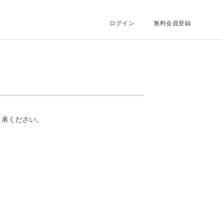
ログイン
無料会員登録
了承ください。