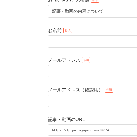
記事・動画の内容について
お名前
メールアドレス
メールアドレス（確認用）
記事・動画のURL