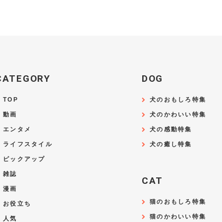
CATEGORY
DOG
TOP
犬のおもしろ特集
動画
犬のかわいい特集
エンタメ
犬の感動特集
ライフスタイル
犬の癒し特集
ピックアップ
雑誌
CAT
漫画
猫のおもしろ特集
お役立ち
猫のかわいい特集
人気