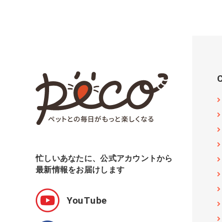
忙しいあなたに、公式アカウントから
最新情報をお届けします
YouTube