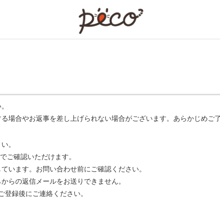
PECO
い。
する場合やお返事を差し上げられない場合がございます。あらかじめご
さい。
でご確認いただけます。
ています。お問い合わせ前にご確認ください。
らからの返信メールをお送りできません。
m】 をご登録後にご連絡ください。