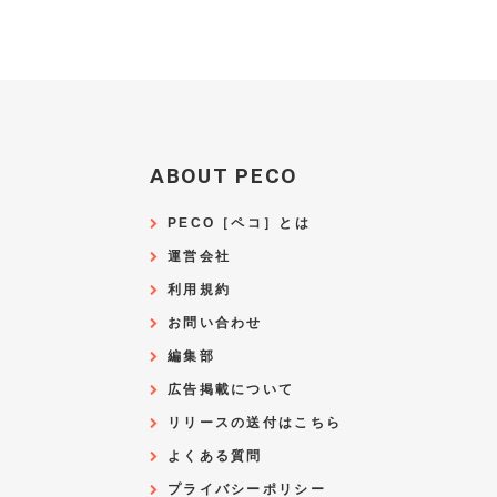
ABOUT PECO
PECO［ペコ］とは
運営会社
利用規約
お問い合わせ
編集部
広告掲載について
リリースの送付はこちら
よくある質問
プライバシーポリシー