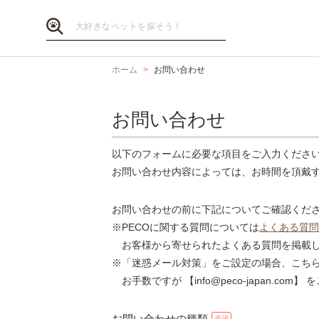
ホーム
お問い合わせ
お問い合わせ
以下のフォームに必要な項目をご入力くださ
お問い合わせ内容によっては、お時間を頂戴
お問い合わせの前に下記についてご確認くだ
※PECOに関する質問については
よくある質問
お客様から寄せられたよくある質問を掲載し
※「迷惑メール対策」をご設定の場合、こち
お手数ですが 【info@peco-japan.co
お問い合わせの種類