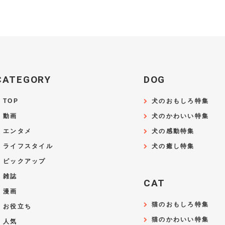
CATEGORY
DOG
TOP
犬のおもしろ特集
動画
犬のかわいい特集
エンタメ
犬の感動特集
ライフスタイル
犬の癒し特集
ピックアップ
雑誌
CAT
漫画
猫のおもしろ特集
お役立ち
猫のかわいい特集
人気