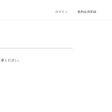
ログイン
無料会員登録
了承ください。