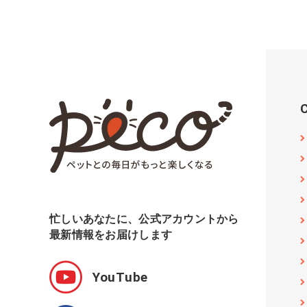
忙しいあなたに、公式アカウントから
最新情報をお届けします
YouTube