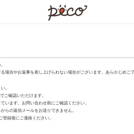
PECO
い。
する場合やお返事を差し上げられない場合がございます。あらかじめご
さい。
でご確認いただけます。
ています。お問い合わせ前にご確認ください。
らからの返信メールをお送りできません。
m】 をご登録後にご連絡ください。