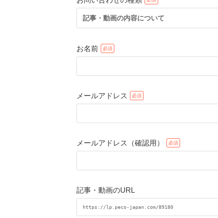
記事・動画の内容について
お名前
メールアドレス
メールアドレス（確認用）
記事・動画のURL