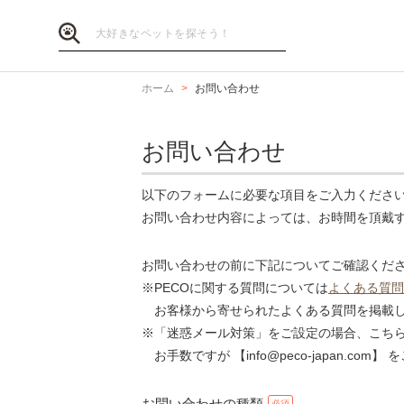
ホーム
お問い合わせ
お問い合わせ
以下のフォームに必要な項目をご入力くださ
お問い合わせ内容によっては、お時間を頂戴
お問い合わせの前に下記についてご確認くだ
※PECOに関する質問については
よくある質問
お客様から寄せられたよくある質問を掲載し
※「迷惑メール対策」をご設定の場合、こち
お手数ですが 【info@peco-japan.co
お問い合わせの種類