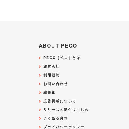
ABOUT PECO
PECO［ペコ］とは
運営会社
利用規約
お問い合わせ
編集部
広告掲載について
リリースの送付はこちら
よくある質問
プライバシーポリシー