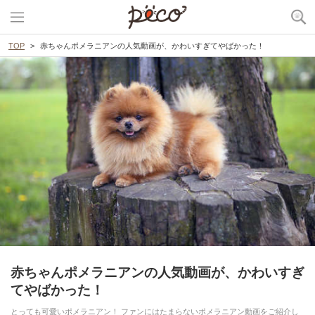
TOP
赤ちゃんポメラニアンの人気動画が、かわいすぎてやばかった！
赤ちゃんポメラニアンの人気動画が、かわいすぎ
てやばかった！
とっても可愛いポメラニアン！ ファンにはたまらないポメラニアン動画をご紹介し