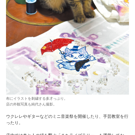
布にイラストを刺繍する多才っぷり。
店の外観写真も純代さん撮影。
ウクレレやギターなどのミニ音楽祭を開催したり、手芸教室を行
ったり。