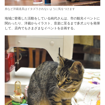
糸など洋裁道具はイタズラされないように気をつけます
地域に密着した活動をしている純代さんは、市の観光イベントに
関わったり、洋裁からイラスト、音楽に至るまで多才ぶりを発揮
して、店内でもさまざまなイベントを企画する。