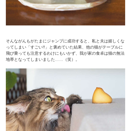
そんながんもがたまにジャンプに成功すると、私と夫は嬉しくな
ってしまい「すごい!!」と褒めていた結果、他の猫がテーブルに
飛び乗っても注意するわけにもいかず、我が家の食卓は猫の無法
地帯となってしまいました……（笑）。