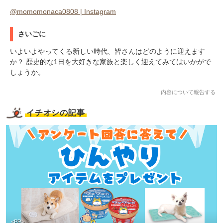
@momomonaca0808 | Instagram
さいごに
いよいよやってくる新しい時代、皆さんはどのように迎えます
か？ 歴史的な1日を大好きな家族と楽しく迎えてみてはいかがで
しょうか。
内容について報告する
イチオシの記事
<PR>