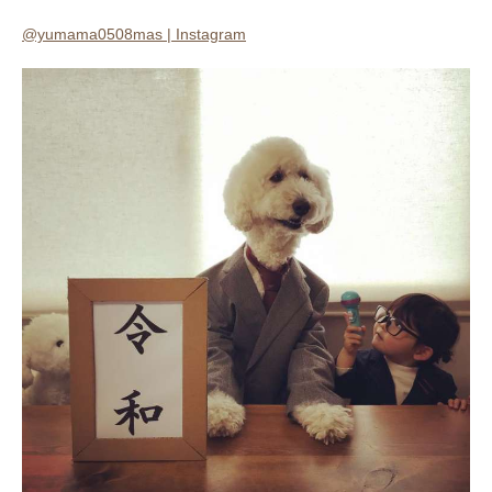
@yumama0508mas | Instagram