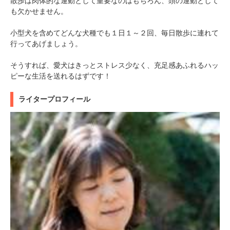
散歩は肉体的な運動として重要なのはもちろん、頭の運動として
も欠かせません。
小型犬を含めてどんな犬種でも１日１～２回、毎日散歩に連れて
行ってあげましょう。
そうすれば、愛犬はきっとストレス少なく、充足感あふれるハッ
ピーな生活を送れるはずです！
ライタープロフィール