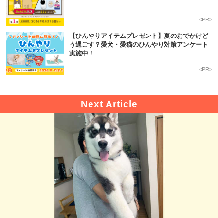
<PR>
【ひんやりアイテムプレゼント】夏のおでかけど
う過ごす？愛犬・愛猫のひんやり対策アンケート
実施中！
<PR>