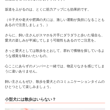
坂道を上がるのは、とくに筋力アップにも効果的です。
（※子犬や老犬や肥満の犬には、激しい運動が負担になることも
あるので注意しましょう。）
さらに、飼い主さんがスマホを片手にダラダラと歩いた場合も、
愛犬の楽しみが半減してしまう可能性もあるのでご注意を。
きっと愛犬としては散歩をとおして、群れで獲物を探しているよ
うな感覚を味わいたいもの。
心ここにあらずのメンバーと一緒では、物足りなさを感じてしま
うに違いありません。
飼い主さんもぜひ、散歩を愛犬とのコミュニケーションタイムの
ひとつとして楽しみましょう。
小型犬には散歩はいらない？