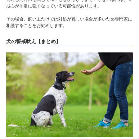
戒心が非常に強くなっている可能性があります。
その場合、飼い主だけでは対処が難しい場合が多いため専門家に
相談することをお勧めします。
犬の警戒吠え【まとめ】