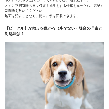
あわせてバッグに忍ばせておきたいのが、新聞紙です。
とくに下痢気味の日は必須！排泄をする仕草を見せたら、素早く
新聞紙を敷いてください。
地面を汚すことなく、簡単に便を回収できます。
【ビーグル】が散歩を嫌がる（歩かない）場合の理由と
対処法は？