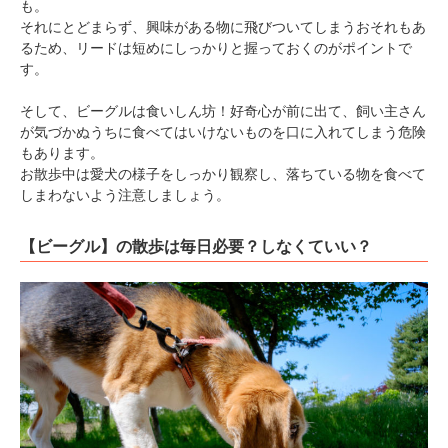
も。
それにとどまらず、興味がある物に飛びついてしまうおそれもあ
るため、リードは短めにしっかりと握っておくのがポイントで
す。
そして、ビーグルは食いしん坊！好奇心が前に出て、飼い主さん
が気づかぬうちに食べてはいけないものを口に入れてしまう危険
もあります。
お散歩中は愛犬の様子をしっかり観察し、落ちている物を食べて
しまわないよう注意しましょう。
【ビーグル】の散歩は毎日必要？しなくていい？