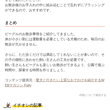
お散歩後のお手入れの中に組み込むことで忘れずにブラッシング
ができるので、おすすめです。
まとめ
ビーグルのお散歩事情をご紹介してきました。
体が小さい割には運動量を必要としている犬種のため、毎日のお
散歩が欠かせません。
さらに、ただ歩くだけでは満足してくれないことが多いので、そ
の子の個性に合わせた飼い主さんの工夫が必要です。
飼い主さんもビーグルも楽しいお散歩ができるよう、公園で遊ぶ
時間や、探索する時間を作りましょう。
コンテンツ提供元：
愛犬と行きたい上質なおでかけを紹介するW
EBマガジン Pally
内容について報告する
イチオシの記事