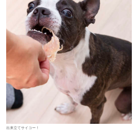
出来立てサイコー！