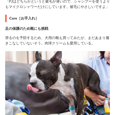
「PJはどちらかというと被毛が薄いので、シャンプーを使うより
もマイクロシャワーだけにしています。被毛にやさしいですよ」
Care［お手入れ］
足の保護のため靴にも挑戦
滑るのを予防するため、犬用の靴も買ってみたが、まだあまり履
きこなしていないそう。肉球クリームも愛用している。