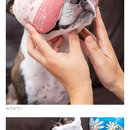
ホワホワ～