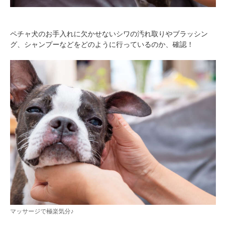
ペチャ犬のお手入れに欠かせないシワの汚れ取りやブラッシン
グ、シャンプーなどをどのように行っているのか、確認！
マッサージで極楽気分♪