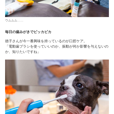
ウムムム……
毎日の歯みがきでピッカピカ
徳子さんが今一番興味を持っているのが口腔ケア。
「電動歯ブラシを使っていいのか、振動が何か影響を与えないの
か、知りたいですね」