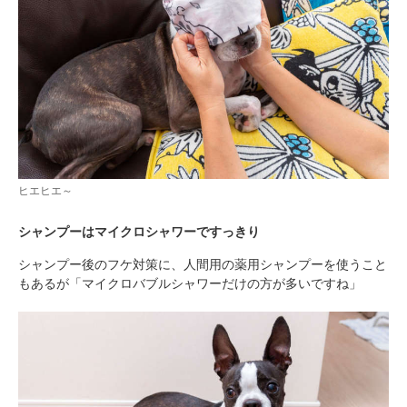
ヒエヒエ～
シャンプーはマイクロシャワーですっきり
シャンプー後のフケ対策に、人間用の薬用シャンプーを使うこと
もあるが「マイクロバブルシャワーだけの方が多いですね」