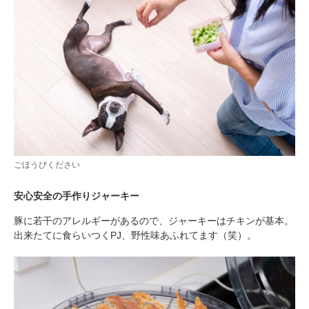
ごほうびください
安心安全の手作りジャーキー
豚に若干のアレルギーがあるので、ジャーキーはチキンが基本。
出来たてに食らいつくPJ、野性味あふれてます（笑）。