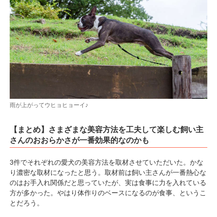
雨が上がってウヒョヒョーイ♪
【まとめ】さまざまな美容方法を工夫して楽しむ飼い主
さんのおおらかさが一番効果的なのかも
3件でそれぞれの愛犬の美容方法を取材させていただいた。かな
り濃密な取材になったと思う。取材前は飼い主さんが一番熱心な
のはお手入れ関係だと思っていたが、実は食事に力を入れている
方が多かった。やはり体作りのベースになるのが食事、というこ
とだろう。