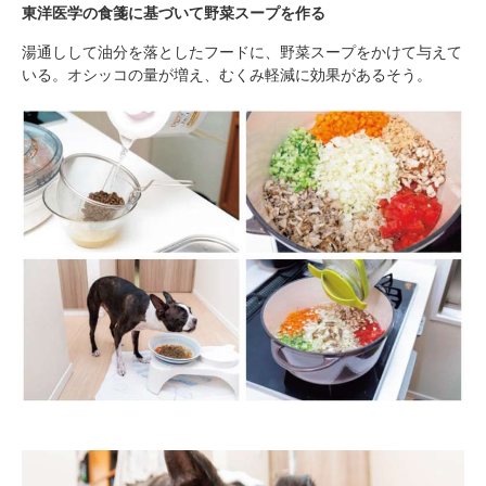
東洋医学の食箋に基づいて野菜スープを作る
湯通しして油分を落としたフードに、野菜スープをかけて与えて
いる。オシッコの量が増え、むくみ軽減に効果があるそう。