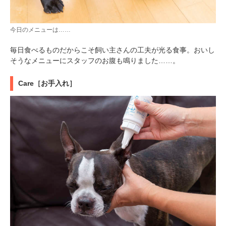
今日のメニューは……
毎日食べるものだからこそ飼い主さんの工夫が光る食事。おいし
そうなメニューにスタッフのお腹も鳴りました……。
Care［お手入れ］