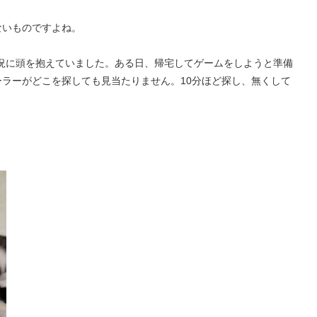
ないものですよね。
況に頭を抱えていました。ある日、帰宅してゲームをしようと準備
ラーがどこを探しても見当たりません。10分ほど探し、無くして