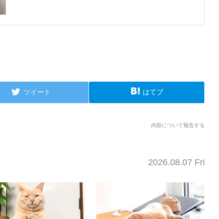
ツイート
はてブ
内容について報告する
2026.08.07 Fri