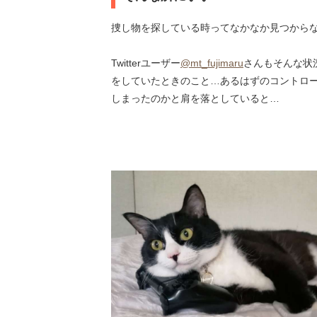
捜し物を探している時ってなかなか見つから
Twitterユーザー
@mt_fujimaru
さんもそんな状
をしていたときのこと…あるはずのコントロー
しまったのかと肩を落としていると…