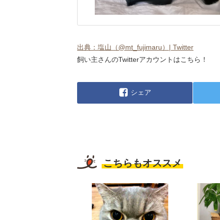
出典：塩山（@mt_fujimaru）| Twitter
飼い主さんのTwitterアカウントはこちら！
シェア
こちらもオススメ