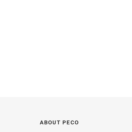
ABOUT PECO