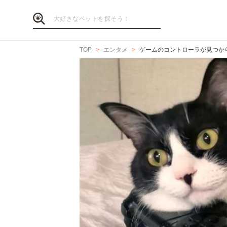
TOP
エンタメ
ゲームのコントローラが見つか