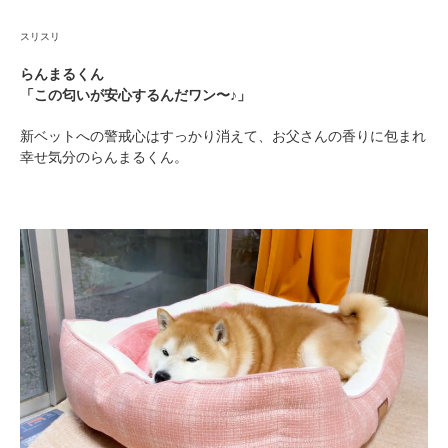
スリスリ
らんまるくん
「この匂いが安心するんだワン〜♪」
新ベットへの警戒心はすっかり消えて、お父さんの香りに包まれ
幸せ気分のらんまるくん。