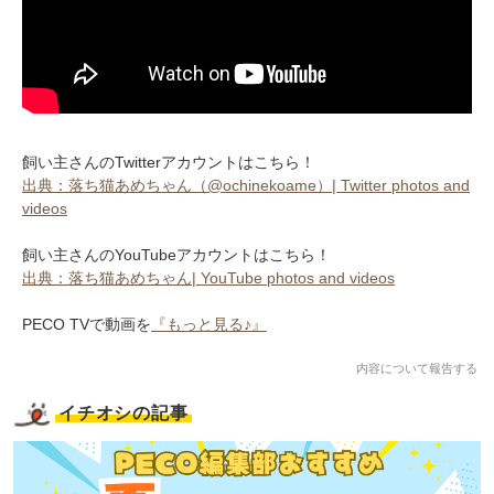
飼い主さんのTwitterアカウントはこちら！
出典：落ち猫あめちゃん（@ochinekoame）| Twitter photos and
videos
飼い主さんのYouTubeアカウントはこちら！
出典：落ち猫あめちゃん| YouTube photos and videos
PECO TVで動画を
『もっと見る♪』
内容について報告する
イチオシの記事