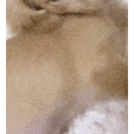
PECOアプリをダウンロード済みの方
アプリで開く
閉じる