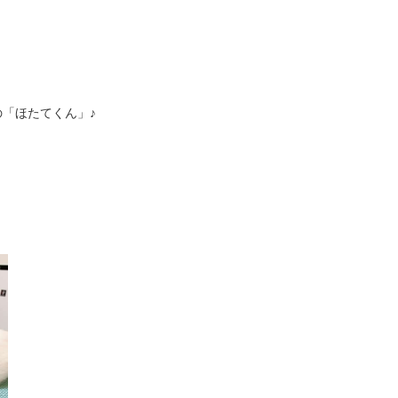
の「ほたてくん」♪