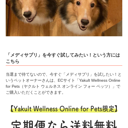
「メディサプリ」を今すぐ試してみたい！という方には
こちら
当選まで待てないので、今すぐ「メディサプリ」を試したい！と
いうペットオーナーさんは、ECサイト「Yakult Wellness Online
for Pets（ヤクルト ウェルネス オンライン フォー ペッツ）」で
ご購入いただくことができます。