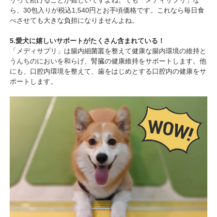
ら、30包入りが税込1,540円とお手頃価格です。これなら毎日食
べさせても大きな負担になりませんよね。
5.愛犬に嬉しいサポートがたくさん含まれている！
「メディサプリ」は腸内細菌叢を整えて健康な腸内環境の維持と
うんちのにおいを和らげ、腎臓の健康維持をサポートします。他
にも、口腔内環境を整えて、歯をはじめとする口腔内の健康をサ
ポートします。