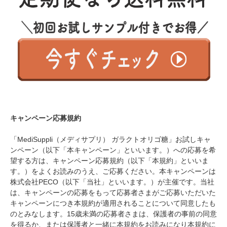
キャンペーン応募規約
「MediSuppli（メディサプリ） ガラクトオリゴ糖」お試しキャ
ンペーン（以下「本キャンペーン」といいます。）への応募を希
望する方は、キャンペーン応募規約（以下「本規約」といいま
す。）をよくお読みのうえ、ご応募ください。本キャンペーンは
株式会社PECO（以下「当社」といいます。）が主催です。当社
は、キャンペーンの応募をもって応募者さまがご応募いただいた
キャンペーンにつき本規約が適用されることについて同意したも
のとみなします。15歳未満の応募者さまは、保護者の事前の同意
を得るか、または保護者と一緒に本規約をお読みになり本規約に