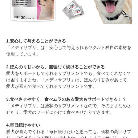
1.安心して与えることができる
「メディサプリ」は、安心して与えられるヤクルト独自の素材を
使用しています。
2.ほんのり甘いから、無理なく続けることができる
愛犬をサポートしてくれるサプリメントでも、食べてくれなくて
は困りますよね。「メディサプリ」は、ほんのり甘みがあって、
愛犬が喜んで食べてくれるサプリメントです。
3.食べさせやすく、食べムラのある愛犬もサポートできる！？
「メディサプリ」は液状のサプリメントなので、そのままなめさ
せたり、愛犬のフードにかけて食べさせたりできます。
4.毎日続けやすい
愛犬が喜んでくれる！毎日続けたいと思っても、価格の高いサプ
リって続けることが難しいですよね。でも「メディサプリ」な