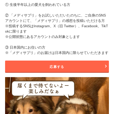
① 生後半年以上の愛犬を飼われている方
アプリをダウンロードする
② 「メディサプリ」をお試しいただいたのちに、ご自身のSNS
アカウントにて、「メディサプリ」の感想を投稿いただける方
※投稿するSNSはInstagram、X（旧 Twitter）、Facebook、TikT
okに限ります
※公開状態にあるアカウントのみ対象とします
③ 日本国内にお住いの方
※「メディサプリ」のお届けは日本国内に限らせていただきます
応募する