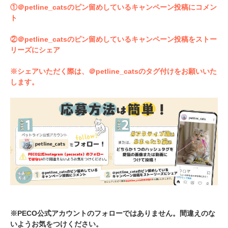
①＠petline_catsのピン留めしているキャンペーン投稿にコメン
ト
②＠petline_catsのピン留めしているキャンペーン投稿をストー
リーズにシェア
※シェアいただく際は、＠petline_catsのタグ付けをお願いいた
します。
※PECO公式アカウントのフォローではありません。間違えのな
いようお気をつけください。