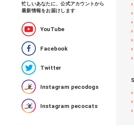
忙しいあなたに、公式アカウントから
最新情報をお届けします
YouTube
Facebook
Twitter
Instagram pecodogs
Instagram pecocats