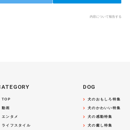
内容について報告する
CATEGORY
DOG
TOP
犬のおもしろ特集
動画
犬のかわいい特集
エンタメ
犬の感動特集
ライフスタイル
犬の癒し特集