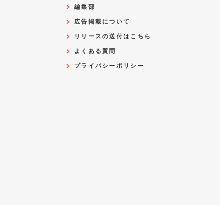
編集部
広告掲載について
リリースの送付はこちら
よくある質問
プライバシーポリシー