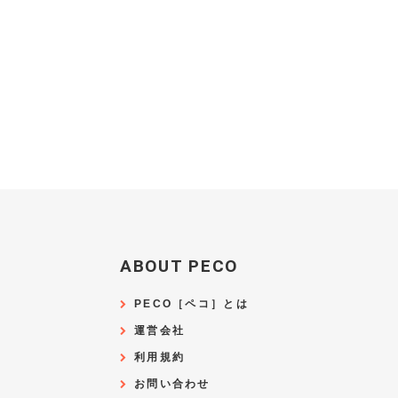
ABOUT PECO
PECO［ペコ］とは
運営会社
利用規約
お問い合わせ