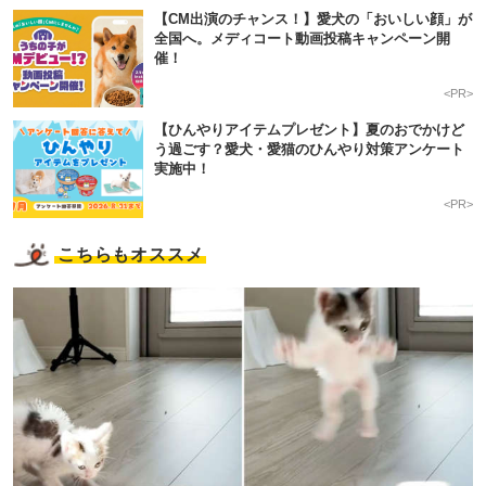
【CM出演のチャンス！】愛犬の「おいしい顔」が
全国へ。メディコート動画投稿キャンペーン開
催！
<PR>
【ひんやりアイテムプレゼント】夏のおでかけど
う過ごす？愛犬・愛猫のひんやり対策アンケート
実施中！
<PR>
こちらもオススメ