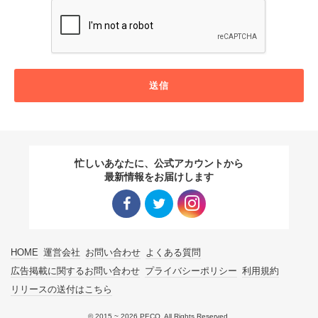
送信
忙しいあなたに、公式アカウントから
最新情報をお届けします
Facebo
Twitter
Instagra
HOME
運営会社
お問い合わせ
よくある質問
ok リン
リンク
m リン
広告掲載に関するお問い合わせ
プライバシーポリシー
利用規約
リリースの送付はこちら
ク
ク
© 2015 ~ 2026 PECO. All Rights Reserved.