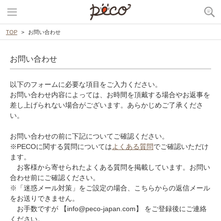
TOP
お問い合わせ
お問い合わせ
以下のフォームに必要な項目をご入力ください。
お問い合わせ内容によっては、お時間を頂戴する場合やお返事を
差し上げられない場合がございます。あらかじめご了承くださ
い。
お問い合わせの前に下記についてご確認ください。
※PECOに関する質問については
よくある質問
でご確認いただけ
ます。
お客様から寄せられたよくある質問を掲載しています。お問い
合わせ前にご確認ください。
※「迷惑メール対策」をご設定の場合、こちらからの返信メール
をお送りできません。
お手数ですが 【info@peco-japan.com】 をご登録後にご連絡
ください。