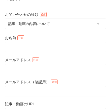
お問い合わせの種類
記事・動画の内容について
お名前
メールアドレス
PECOアプリをダウンロード済みの方
アプリで開く
メールアドレス（確認用）
閉じる
記事・動画のURL