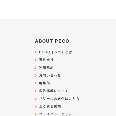
ABOUT PECO
PECO［ペコ］とは
運営会社
利用規約
お問い合わせ
編集部
広告掲載について
リリースの送付はこちら
よくある質問
プライバシーポリシー