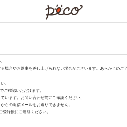
PECO
い。
する場合やお返事を差し上げられない場合がございます。あらかじめご
さい。
でご確認いただけます。
ています。お問い合わせ前にご確認ください。
らからの返信メールをお送りできません。
m】 をご登録後にご連絡ください。