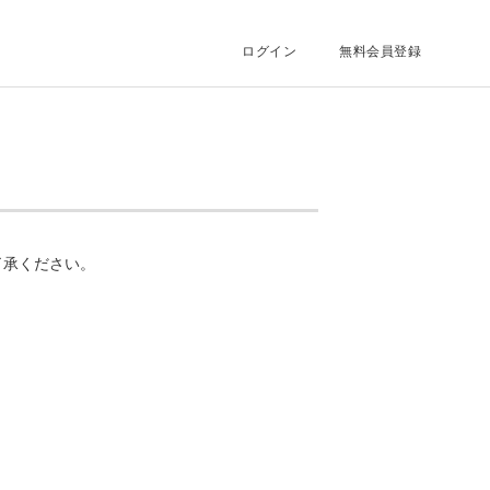
ログイン
無料会員登録
了承ください。