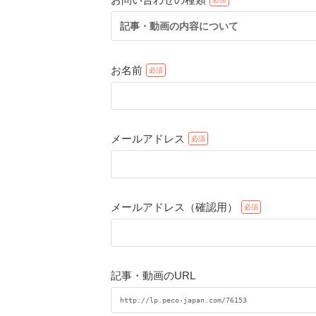
記事・動画の内容について
お名前
メールアドレス
メールアドレス（確認用）
記事・動画のURL