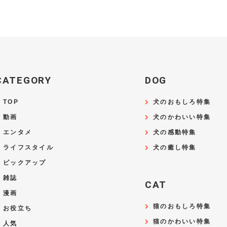
CATEGORY
DOG
TOP
犬のおもしろ特集
動画
犬のかわいい特集
エンタメ
犬の感動特集
ライフスタイル
犬の癒し特集
ピックアップ
雑誌
CAT
漫画
猫のおもしろ特集
お役立ち
猫のかわいい特集
人気