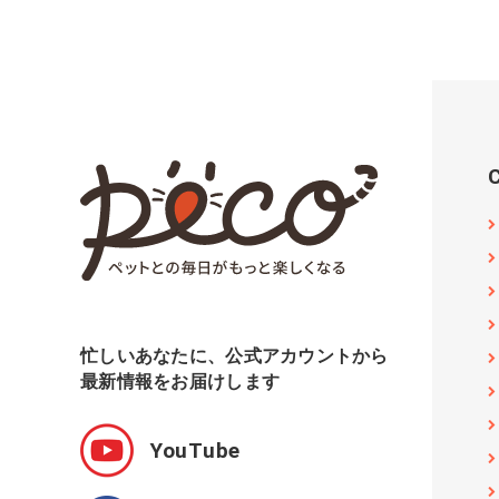
忙しいあなたに、公式アカウントから
最新情報をお届けします
YouTube