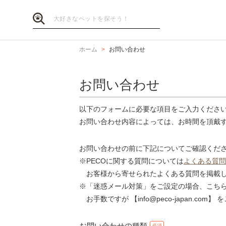
ホーム
お問い合わせ
お問い合わせ
以下のフォームに必要な項目をご入力くださ
お問い合わせ内容によっては、お時間を頂戴
お問い合わせの前に下記についてご確認くだ
※PECOに関する質問については
よくある質問
お客様から寄せられたよくある質問を掲載し
※「迷惑メール対策」をご設定の場合、こち
お手数ですが 【info@peco-japan.co
お問い合わせの種類