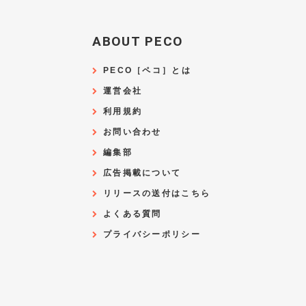
ABOUT PECO
PECO［ペコ］とは
運営会社
利用規約
お問い合わせ
編集部
広告掲載について
リリースの送付はこちら
よくある質問
プライバシーポリシー