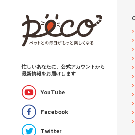
忙しいあなたに、公式アカウントから
最新情報をお届けします
YouTube
Facebook
Twitter