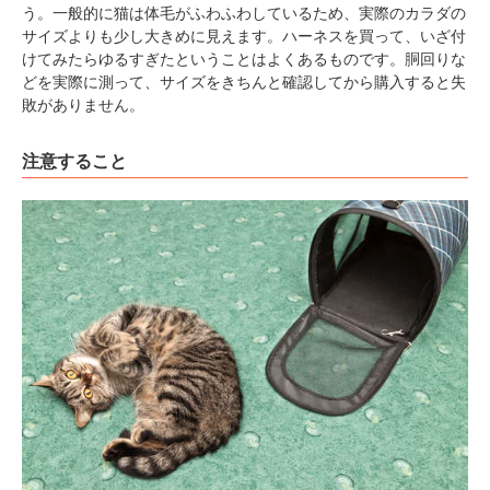
う。一般的に猫は体毛がふわふわしているため、実際のカラダの
サイズよりも少し大きめに見えます。ハーネスを買って、いざ付
けてみたらゆるすぎたということはよくあるものです。胴回りな
どを実際に測って、サイズをきちんと確認してから購入すると失
敗がありません。
注意すること