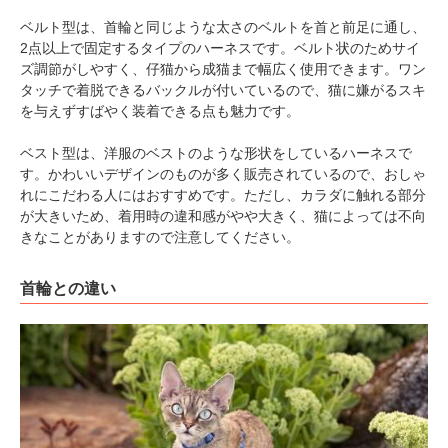
ベルト型は、首輪と同じような太さのベルトを首と前足に通し、
2点以上で固定するタイプのハーネスです。ベルト状のためサイ
ズ調節がしやすく、仔猫から成猫まで幅広く使用できます。ワン
タッチで着脱できるバックルが付いているので、猫に嫌がるスキ
を与えずすばやく装着できる点も魅力です。
ベスト型は、洋服のベストのような形状をしているハーネスで
す。かわいいデザインのものが多く販売されているので、おしゃ
れにこだわる人にはおすすめです。ただし、カラダに触れる部分
が大きいため、着用時の違和感がやや大きく、猫によっては不向
きなことがありますので注意してください。
首輪との違い