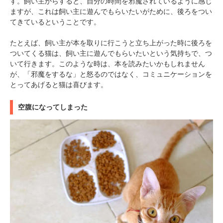
す。飼い主からすると、自分の時間を邪魔されているように感じ
ますが、これは飼い主に遊んでもらいたいがために、後ろをつい
てきているということです。
たとえば、飼い主が本を取りに行こうと立ち上がった時に後ろを
ついてくる猫は、飼い主に遊んでもらいたいという気持ちで、つ
いて行きます。このような時は、本を読みたいかもしれません
が、「邪魔をするな」と怒るのではなく、コミュニケーションを
とってあげると猫は喜びます。
空腹になってしまった