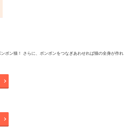
ンボン猫！ さらに、ボンボンをつなぎあわせれば猫の全身が作れ