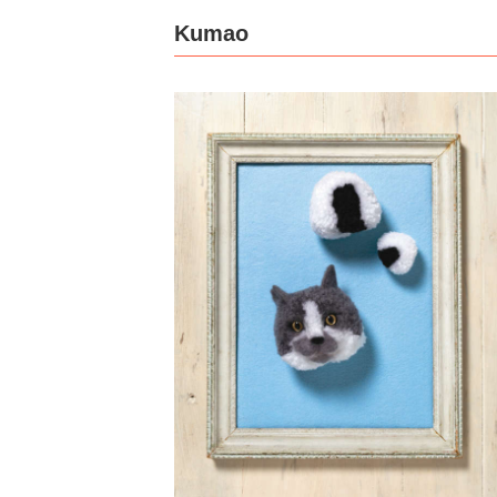
Kumao