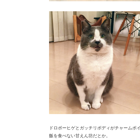
ドロボーヒゲとガッチリボディがチャームポ
飯を食べない甘えん坊だとか。