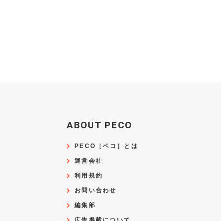
ABOUT PECO
PECO［ペコ］とは
運営会社
利用規約
お問い合わせ
編集部
広告掲載について