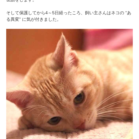
そして保護してから4～5日経ったころ、飼い主さんはネコの “あ
る異変” に気が付きました。