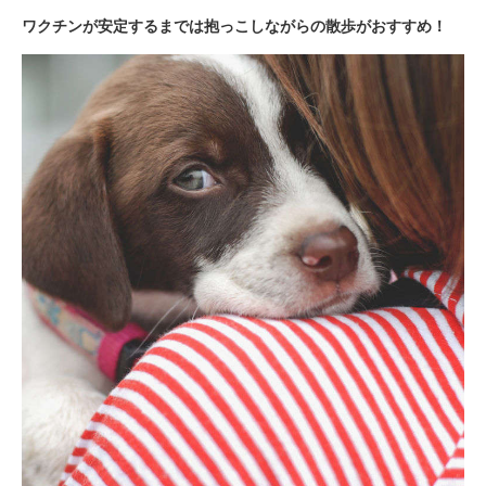
ワクチンが安定するまでは抱っこしながらの散歩がおすすめ！