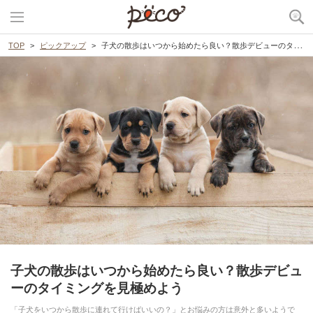
TOP
ピックアップ
子犬の散歩はいつから始めたら良い？散歩デビューのタイミングを見極めよう
子犬の散歩はいつから始めたら良い？散歩デビュ
ーのタイミングを見極めよう
「子犬をいつから散歩に連れて行けばいいの？」とお悩みの方は意外と多いようで