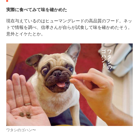
実際に食べてみて味を確かめた
現在与えているのはヒューマングレードの高品質のフード。ネッ
トで情報を調べ、信孝さんが自らが試食して味を確かめたそう。
意外とイケたとか。
ワタシのゴハン〜