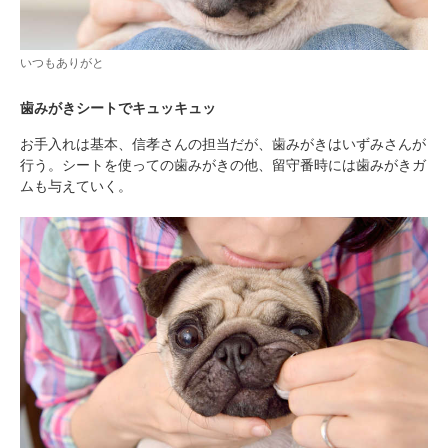
いつもありがと
歯みがきシートでキュッキュッ
お手入れは基本、信孝さんの担当だが、歯みがきはいずみさんが
行う。シートを使っての歯みがきの他、留守番時には歯みがきガ
ムも与えていく。