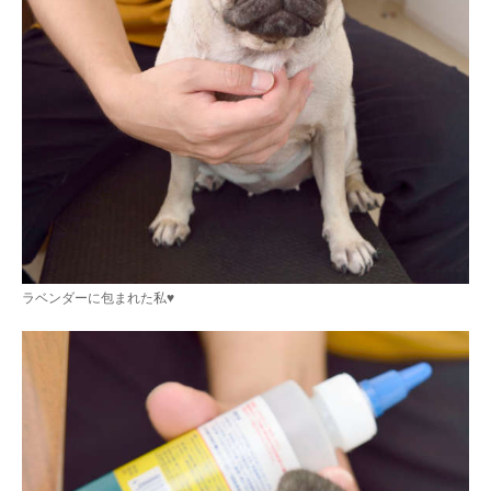
ラベンダーに包まれた私♥