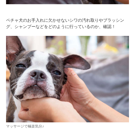
ペチャ犬のお手入れに欠かせないシワの汚れ取りやブラッシン
グ、シャンプーなどをどのように行っているのか、確認！
マッサージで極楽気分♪