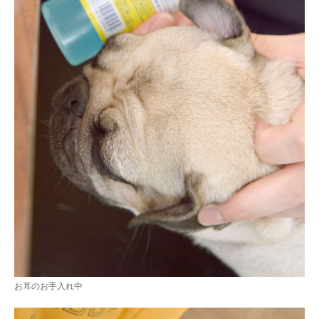
お耳のお手入れ中