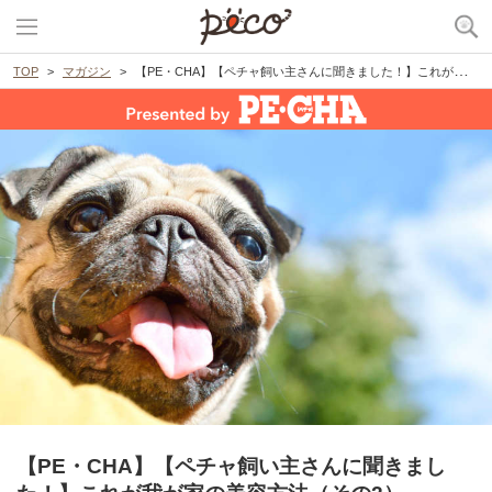
TOP
マガジン
【PE・CHA】【ペチャ飼い主さんに聞きました！】これが我が家の美容方法（その2）
【PE・CHA】【ペチャ飼い主さんに聞きまし