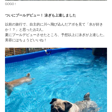
GOGO！
ついにプールデビュー！ 泳ぎも上達しました
以前の旅行で、自主的に川へ飛び込んだアポを見て「水が好き
か！？」と思ったお2人。
夏にプールデビューさせたところ、予想以上に泳ぎが上達した。
美容にはちょうどいいね！