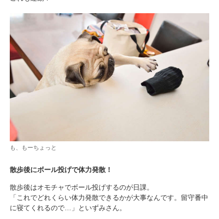
も、もーちょっと
散歩後にボール投げで体力発散！
散歩後はオモチャでボール投げするのが日課。
「これでどれくらい体力発散できるかが大事なんです。留守番中
に寝てくれるので…」といずみさん。