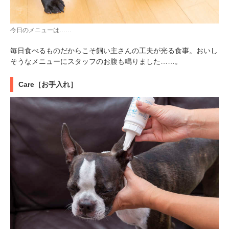
今日のメニューは……
毎日食べるものだからこそ飼い主さんの工夫が光る食事。おいし
そうなメニューにスタッフのお腹も鳴りました……。
Care［お手入れ］